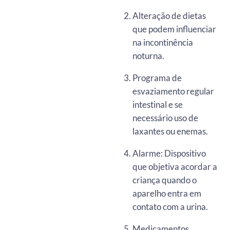
Alteração de dietas
que podem influenciar
na incontinência
noturna.
Programa de
esvaziamento regular
intestinal e se
necessário uso de
laxantes ou enemas.
Alarme: Dispositivo
que objetiva acordar a
criança quando o
aparelho entra em
contato com a urina.
Medicamentos.