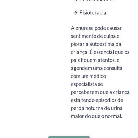
Fisioterapia.
A enurese pode causar
sentimento de culpa e
piorar a autoestima da
criança. É essencial que os
pais fiquem atentos, e
agendem uma consulta
com um médico
especialista se
perceberem que a criança
está tendo episódios de
perda noturna de urina
maior do que o normal.