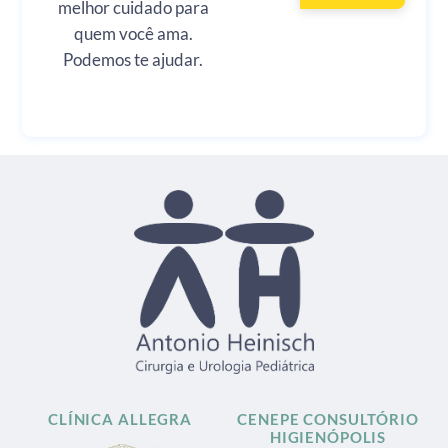
melhor cuidado para
quem você ama.
Podemos te ajudar.
CLÍNICA ALLEGRA
CENEPE CONSULTÓRIO
HIGIENÓPOLIS