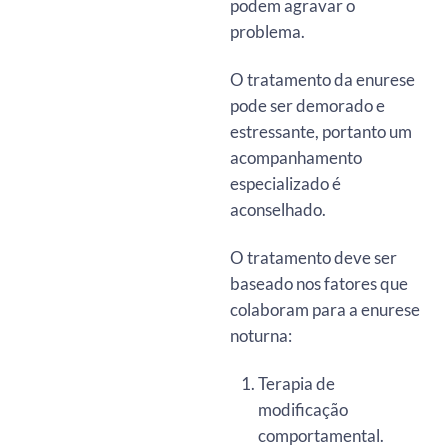
podem agravar o
problema.
O tratamento da enurese
pode ser demorado e
estressante, portanto um
acompanhamento
especializado é
aconselhado.
O tratamento deve ser
baseado nos fatores que
colaboram para a enurese
noturna:
Terapia de
modificação
comportamental.