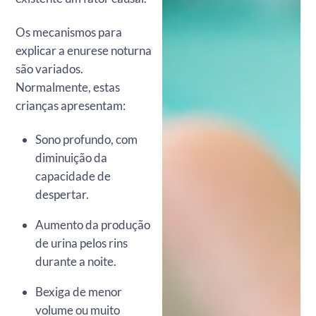
Os mecanismos para
explicar a enurese noturna
são variados.
Normalmente, estas
crianças apresentam:
Sono profundo, com
diminuição da
capacidade de
despertar.
Aumento da produção
de urina pelos rins
durante a noite.
Bexiga de menor
volume ou muito