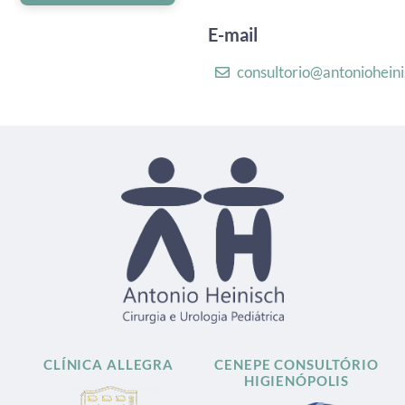
E-mail
consultorio@antoniohein
CLÍNICA ALLEGRA
CENEPE CONSULTÓRIO
HIGIENÓPOLIS